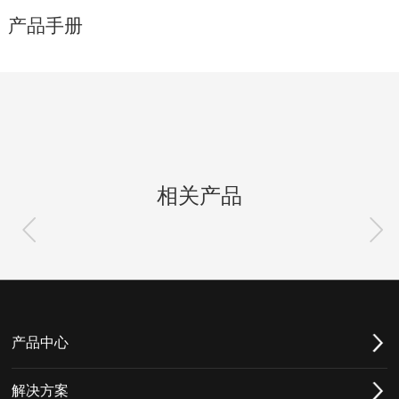
产品手册
相关产品
产品中心
解决方案