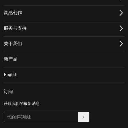
灵感创作
服务与支持
关于我们
新产品
English
订阅
获取我们的最新消息