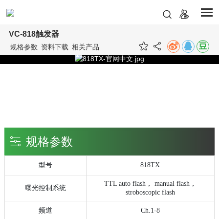
VC-818触发器
规格参数
资料下载
相关产品
规格参数
型号
818TX
TTL auto flash
，
manual flash
，
曝光控制系统
stroboscopic flash
频道
Ch.1-8