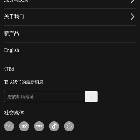
关于我们
新产品
English
订阅
获取我们的最新消息
社交媒体