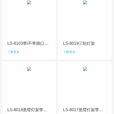
LS-8103带/不带插口的三脚架
LS-8019三轮灯架
了解更多
了解更多
LS-8018悬臂灯架带轮子
LS-8017悬臂灯架带轮子