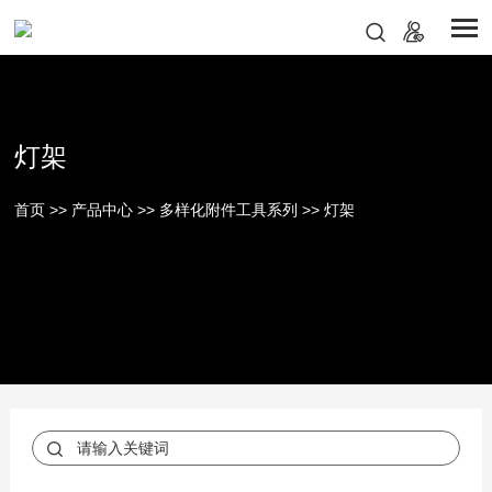
灯架
首页
>>
产品中心
>>
多样化附件工具系列
>>
灯架