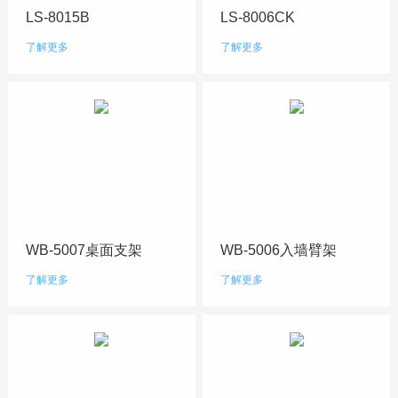
LS-8015B
LS-8006CK
了解更多
了解更多
WB-5007桌面支架
WB-5006入墙臂架
了解更多
了解更多