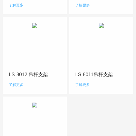
了解更多
了解更多
LS-8012 吊杆支架
LS-8011吊杆支架
了解更多
了解更多