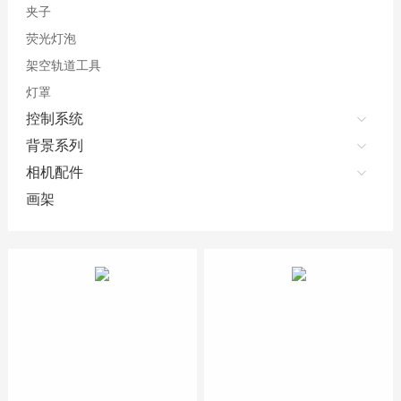
夹子
荧光灯泡
架空轨道工具
灯罩
控制系统
背景系列
相机配件
画架