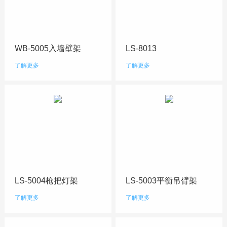
WB-5005入墙壁架
LS-8013
了解更多
了解更多
LS-5004枪把灯架
LS-5003平衡吊臂架
了解更多
了解更多