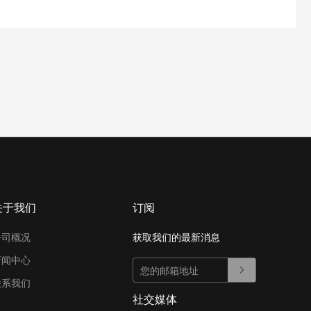
关于我们
订阅
公司概况
获取我们的最新消息
新闻中心
联系我们
社交媒体