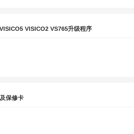
.VISICO5 VISICO2 VS765升级程序
及保修卡