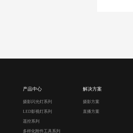
产品中心
解决方案
摄影闪光灯系列
摄影方案
LED影视灯系列
直播方案
遥控系列
多样化附件工具系列