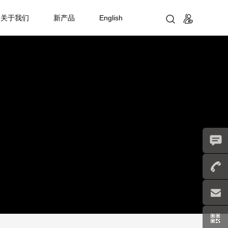
关于我们
新产品
English