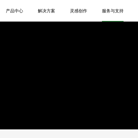
产品中心
解决方案
灵感创作
服务与支持