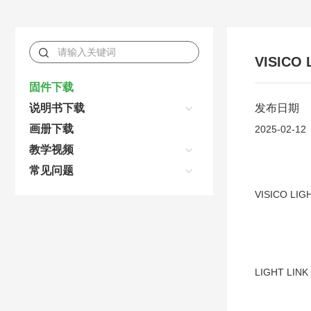
VISICO 
固件下载
说明书下载
发布日期
画册下载
2025-02-12
教学视频
常见问题
VISICO LIG
LIGHT LINK