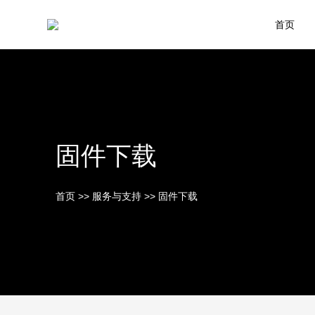
首页
固件下载
首页
>>
服务与支持
>>
固件下载