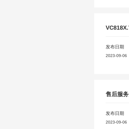
VC818X
发布日期
2023-09-06
售后服务
发布日期
2023-09-06