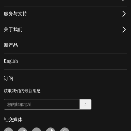
服务与支持
关于我们
新产品
English
订阅
获取我们的最新消息
社交媒体