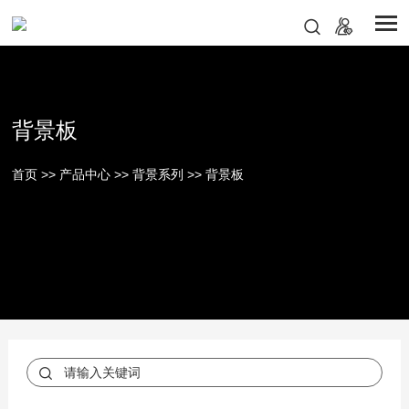
背景板
首页
>>
产品中心
>>
背景系列
>>
背景板