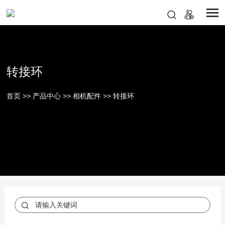
转接环
首页
>>
产品中心
>>
相机配件
>>
转接环