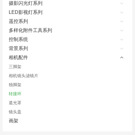
摄影闪光灯系列
LED影视灯系列
遥控系列
多样化附件工具系列
控制系统
背景系列
相机配件
三脚架
相机镜头滤镜片
独脚架
转接环
遮光罩
镜头盖
画架