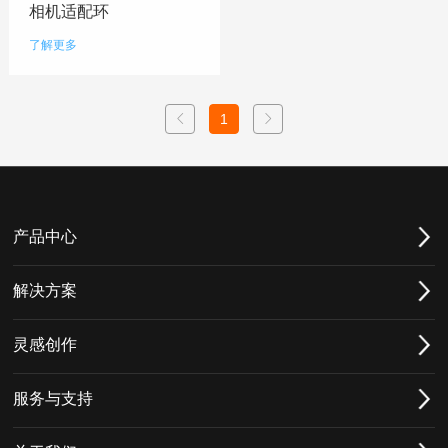
相机适配环
了解更多
1
产品中心
解决方案
灵感创作
服务与支持