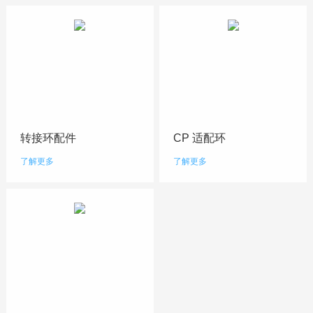
转接环配件
CP 适配环
了解更多
了解更多