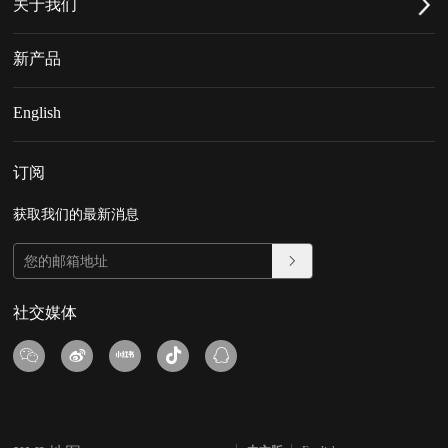
关于我们
新产品
English
订阅
获取我们的最新消息
社交媒体