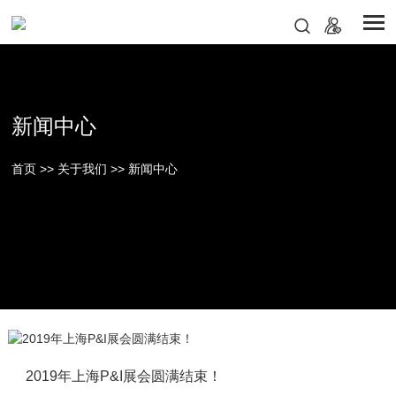
新闻中心
首页
>>
关于我们
>>
新闻中心
2019年上海P&I展会圆满结束！