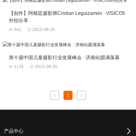
【创作】阿根廷摄影师Cristian Leguizamon · VISICO5
外拍分享
941
2023-08-25
第十届中国儿童摄影行业发展峰会 · 济南站圆满落幕
1135
2023-08-25
1
产品中心