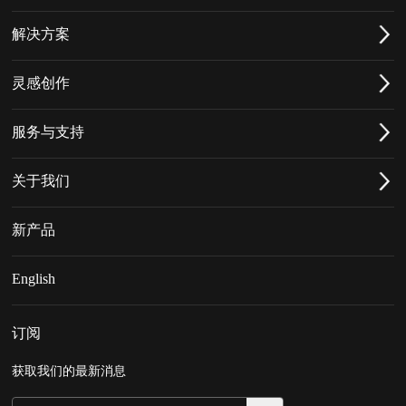
解决方案
灵感创作
服务与支持
关于我们
新产品
English
订阅
获取我们的最新消息