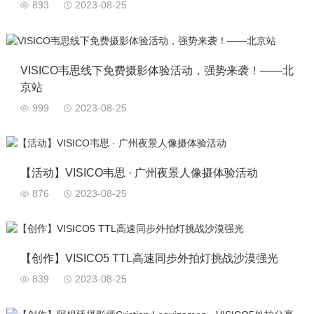
893
2023-08-25
VISICO韦思线下免费摄影体验活动，强势来袭！——北
京站
999
2023-08-25
【活动】VISICO韦思 · 广州夜景人像摄体验活动
876
2023-08-25
【创作】VISICO5 TTL高速同步外拍灯挑战沙漠强光
839
2023-08-25