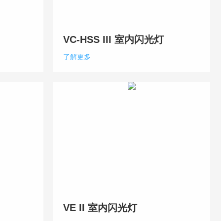
VC-HSS III 室内闪光灯
了解更多
VE II 室内闪光灯