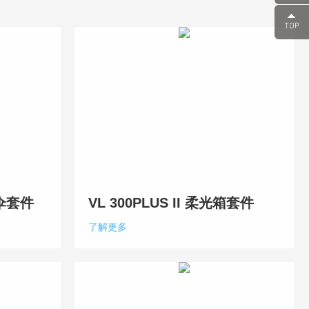
箱伞套件
VL 300PLUS II 柔光箱套件
了解更多