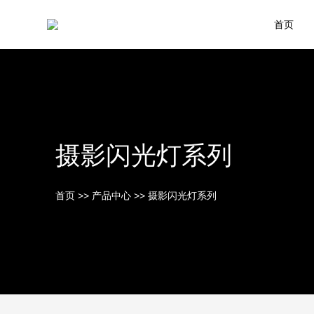
首页
摄影闪光灯系列
首页
>>
产品中心
>>
摄影闪光灯系列