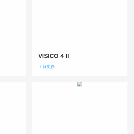
VISICO 4 II
了解更多