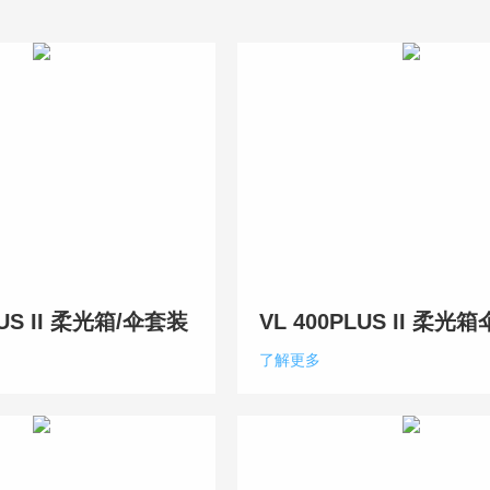
LUS II 柔光箱/伞套装
VL 400PLUS II 柔光
了解更多