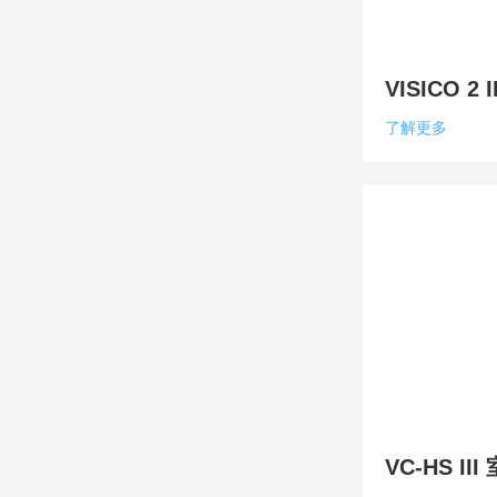
VISICO 2
了解更多
VC-HS I