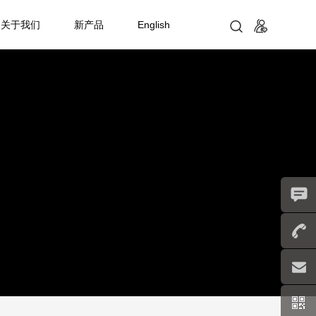
关于我们
新产品
English