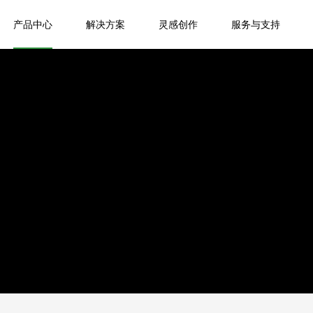
产品中心
解决方案
灵感创作
服务与支持