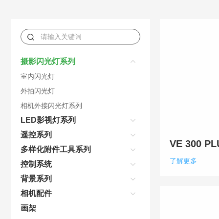
摄影闪光灯系列
室内闪光灯
外拍闪光灯
相机外接闪光灯系列
LED影视灯系列
遥控系列
VE 300 P
多样化附件工具系列
了解更多
控制系统
背景系列
相机配件
画架