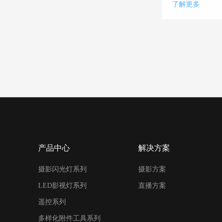
了解更多
产品中心
解决方案
摄影闪光灯系列
摄影方案
LED影视灯系列
直播方案
遥控系列
多样化附件工具系列