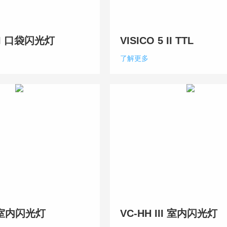
 II 口袋闪光灯
VISICO 5 II TTL
了解更多
II 室内闪光灯
VC-HH III 室内闪光灯