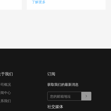
了解更多
关于我们
订阅
公司概况
获取我们的最新消息
新闻中心
联系我们
社交媒体