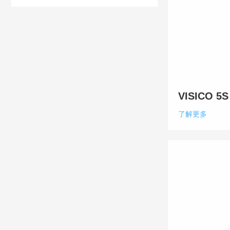
VISICO 5S 
了解更多