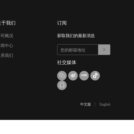
关于我们
订阅
公司概况
获取我们的最新消息
新闻中心
联系我们
社交媒体
中文版
English