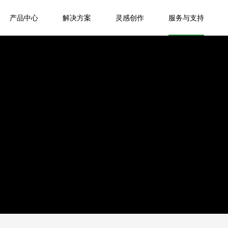
产品中心
解决方案
灵感创作
服务与支持