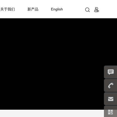
关于我们
新产品
English