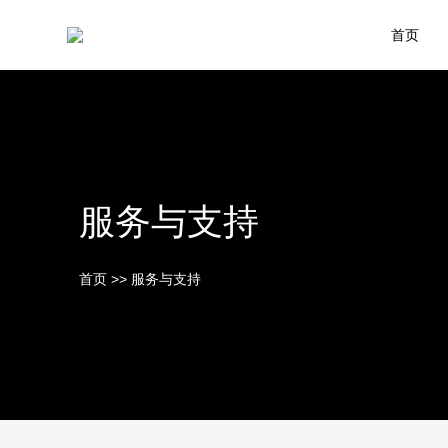
首页
服务与支持
首页
>>
服务与支持