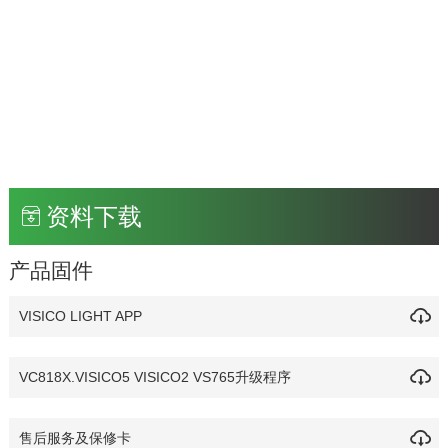
资料下载
产品固件
VISICO LIGHT APP
VC818X.VISICO5 VISICO2 VS765升级程序
售后服务及保修卡