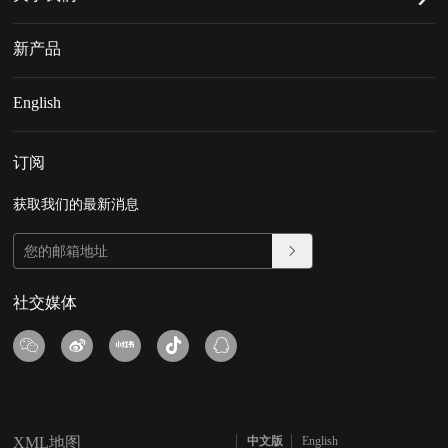
新产品
English
订阅
获取我们的最新消息
社交媒体
XML地图
中文版
English