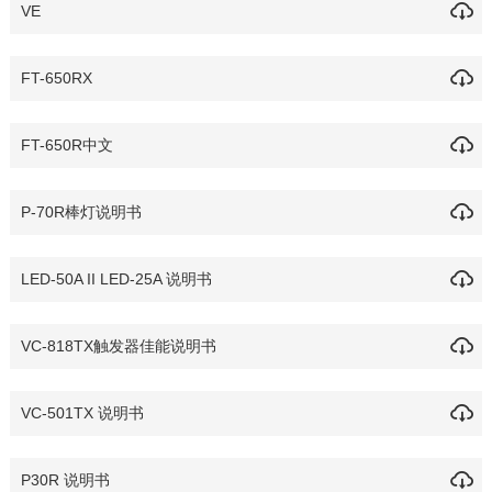
VE
FT-650RX
FT-650R中文
P-70R棒灯说明书
LED-50A II LED-25A 说明书
VC-818TX触发器佳能说明书
VC-501TX 说明书
P30R 说明书