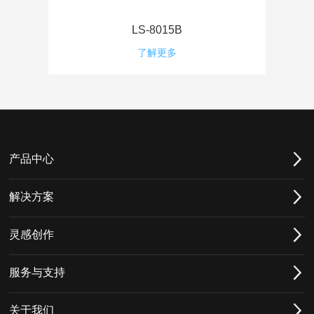
LS-8015B
了解更多
产品中心
解决方案
灵感创作
服务与支持
关于我们