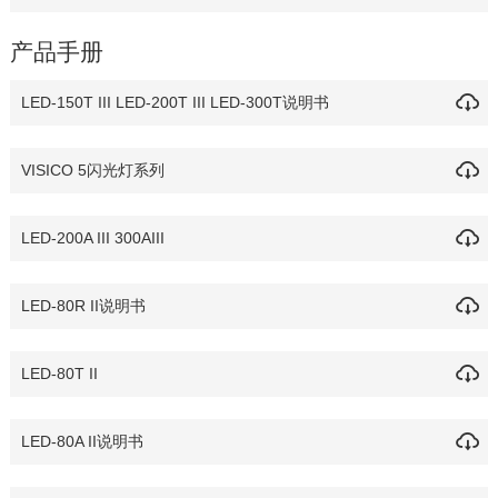
产品手册
LED-150T III LED-200T III LED-300T说明书
VISICO 5闪光灯系列
LED-200A III 300AIII
LED-80R II说明书
LED-80T II
LED-80A II说明书