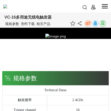
VC-16多用途无线电触发器
规格参数
资料下载
相关产品
规格参数
Technical Datas
触发频率
2.4GHz
Trigger channel
16