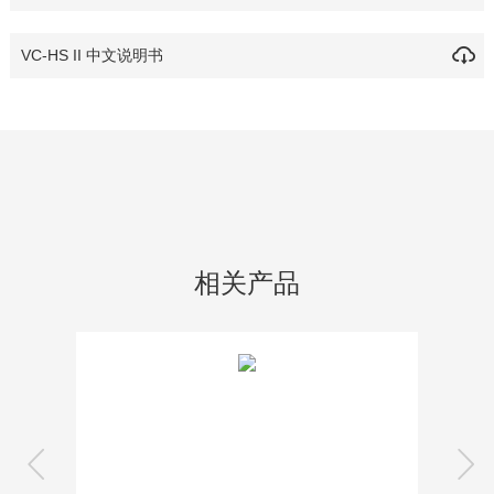
VC-HS II 中文说明书
相关产品