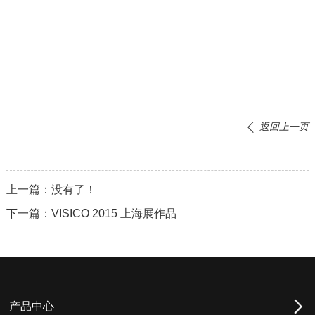
返回上一页
上一篇：
没有了！
下一篇：
VISICO 2015 上海展作品
产品中心