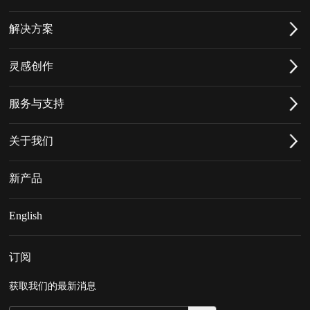
解决方案
灵感创作
服务与支持
关于我们
新产品
English
订阅
获取我们的最新消息