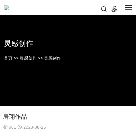
灵感创作
首页
>>
灵感创作
>>
灵感创作
房翔作品
961
2023-08-25