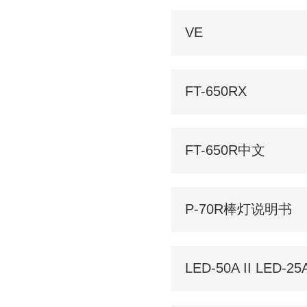
VE
FT-650RX
FT-650R中文
P-70R棒灯说明书
LED-50A II LED-