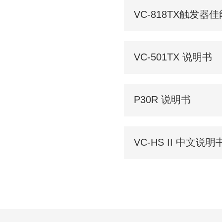
VC-818TX触发器
VC-501TX 说明书
P30R 说明书
VC-HS II 中文说明