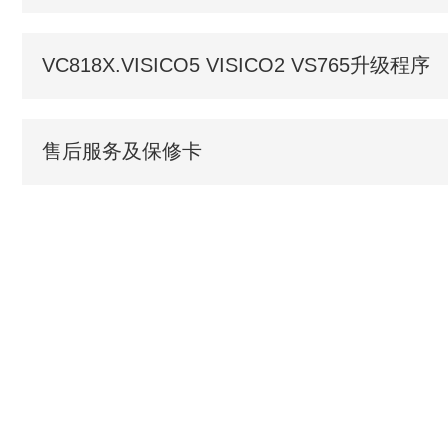
VC818X.VISICO5 VISICO2 VS765升级程序
售后服务及保修卡