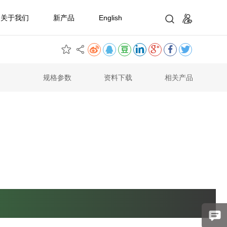
关于我们
新产品
English
规格参数
资料下载
相关产品