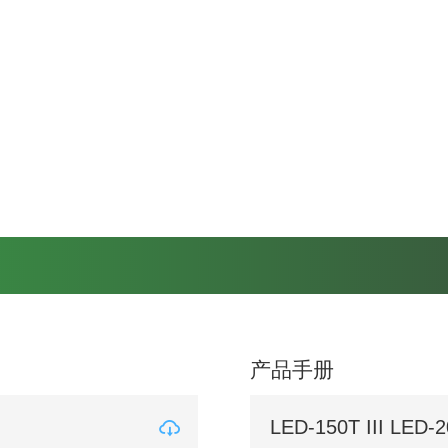
产品手册
LED-150T III LED