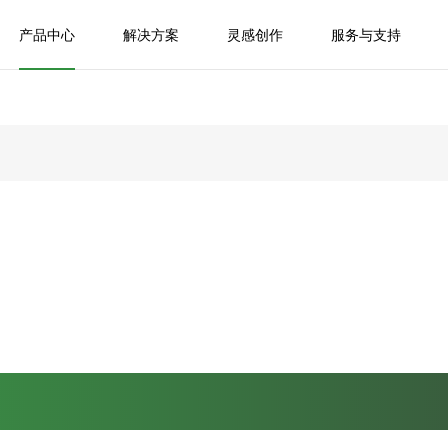
产品中心
解决方案
灵感创作
服务与支持