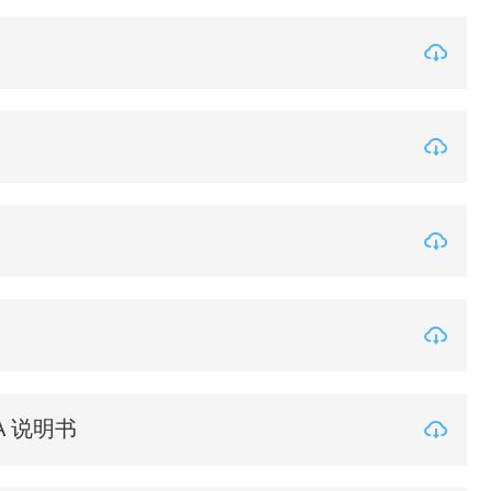
25A 说明书