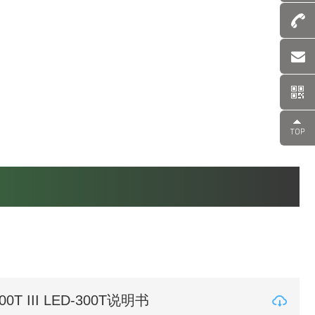
-200T III LED-300T说明书