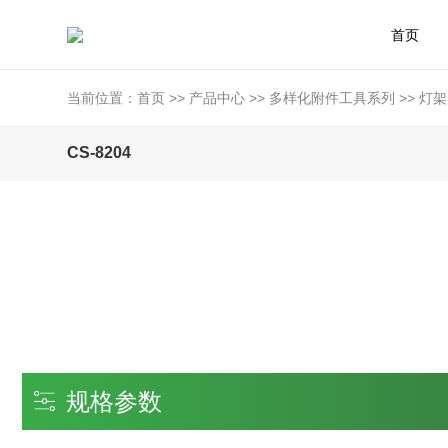
首页
当前位置：
首页
>>
产品中心
>>
多样化附件工具系列
>>
灯架
CS-8204
规格参数