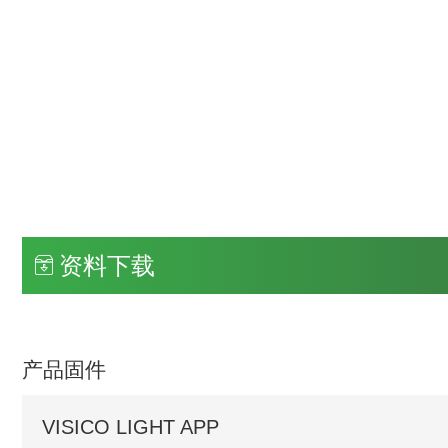
资料下载
产品固件
VISICO LIGHT APP