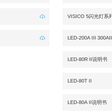
VISICO 5闪光灯系
LED-200A III 300AII
LED-80R II说明书
LED-80T II
LED-80A II说明书