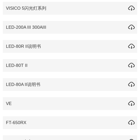
VISICO 5闪光灯系列
LED-200A III 300AIII
LED-80R II说明书
LED-80T II
LED-80A II说明书
VE
FT-650RX