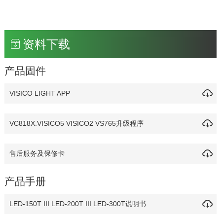
资料下载
产品固件
VISICO LIGHT APP
VC818X.VISICO5 VISICO2 VS765升级程序
售后服务及保修卡
产品手册
LED-150T III LED-200T III LED-300T说明书