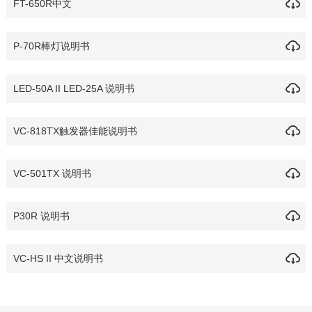
FT-650R中文
P-70R棒灯说明书
LED-50A II LED-25A 说明书
VC-818TX触发器佳能说明书
VC-501TX 说明书
P30R 说明书
VC-HS II 中文说明书