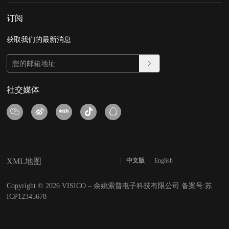
订阅
获取我们的最新消息
社交媒体
XML地图
中文版
English
Copyright © 2026 VISICO – 余姚索普电子科技有限公司 备案号:苏
ICP12345678