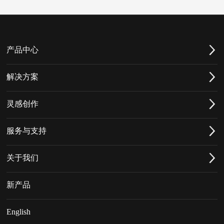
产品中心
解决方案
灵感创作
服务与支持
关于我们
新产品
English