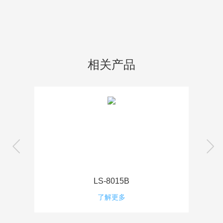
相关产品
LS-8015B
了解更多