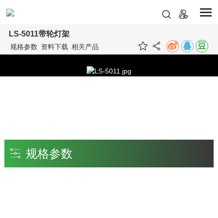
LS-5011带轮灯架
规格参数
资料下载
相关产品
规格参数