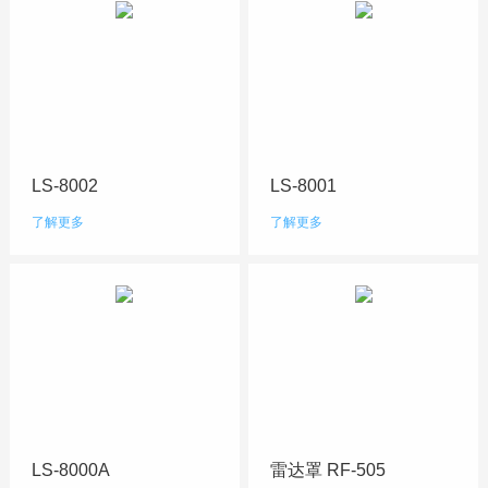
LS-8002
LS-8001
了解更多
了解更多
LS-8000A
雷达罩 RF-505