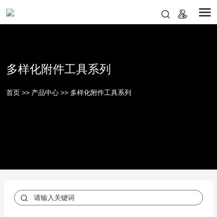
多样化附件工具系列
首页
>>
产品中心
>>
多样化附件工具系列