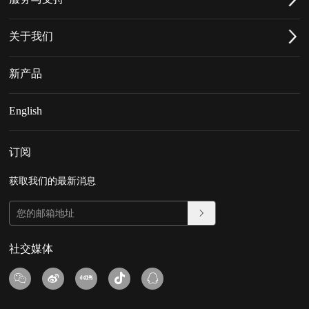
关于我们
新产品
English
订阅
获取我们的最新消息
社交媒体