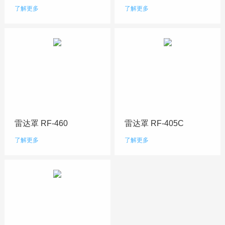
了解更多
了解更多
雷达罩 RF-460
雷达罩 RF-405C
了解更多
了解更多