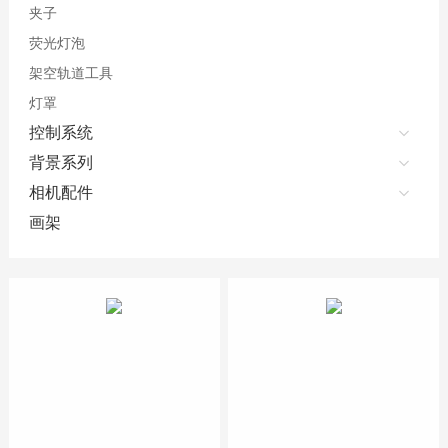
夹子
荧光灯泡
架空轨道工具
灯罩
控制系统
背景系列
相机配件
画架