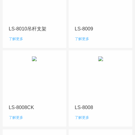
LS-8010吊杆支架
LS-8009
了解更多
了解更多
LS-8008CK
LS-8008
了解更多
了解更多