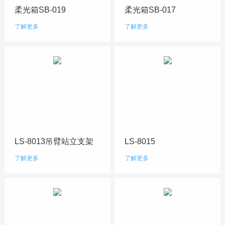
柔光箱SB-019
柔光箱SB-017
了解更多
了解更多
LS-8013吊臂站立支架
LS-8015
了解更多
了解更多