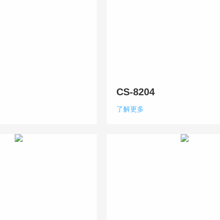
CS-8204
了解更多