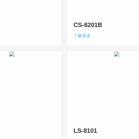
CS-8201B
了解更多
LS-8101