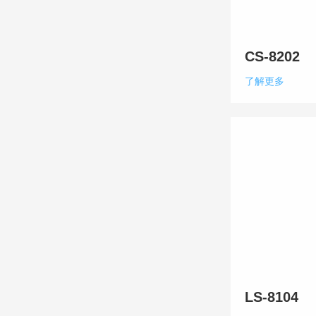
CS-8202
了解更多
LS-8104