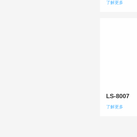
了解更多
LS-8007
了解更多