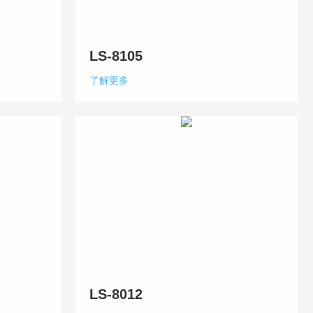
LS-8105
了解更多
LS-8012