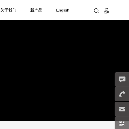
关于我们
新产品
English