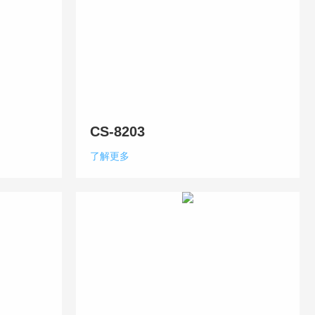
CS-8203
了解更多