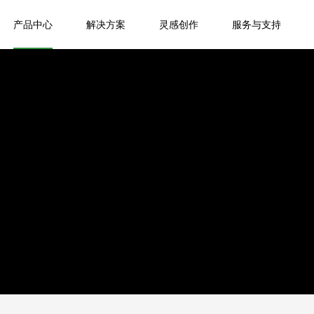
产品中心
解决方案
灵感创作
服务与支持