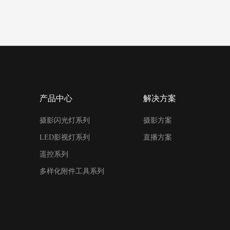
产品中心
解决方案
摄影闪光灯系列
摄影方案
LED影视灯系列
直播方案
遥控系列
多样化附件工具系列