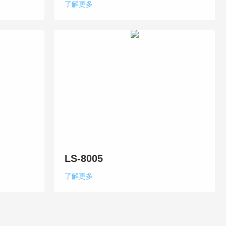
了解更多
LS-8005
了解更多