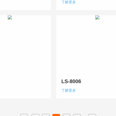
了解更多
LS-8006
了解更多