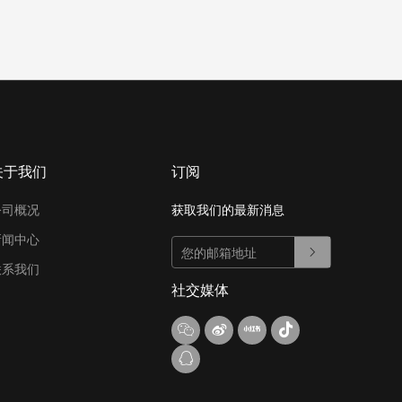
关于我们
订阅
公司概况
获取我们的最新消息
新闻中心
联系我们
社交媒体