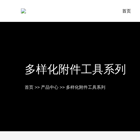
首页
多样化附件工具系列
首页
>>
产品中心
>>
多样化附件工具系列