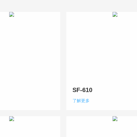
SF-610
了解更多